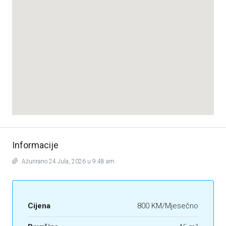
Informacije
Ažurirano 24 Jula, 2026 u 9:48 am
Cijena
800 KM/Mjesečno