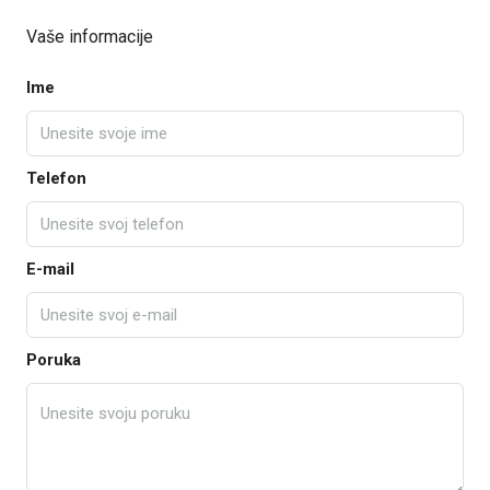
Vaše informacije
Ime
Telefon
E-mail
Poruka