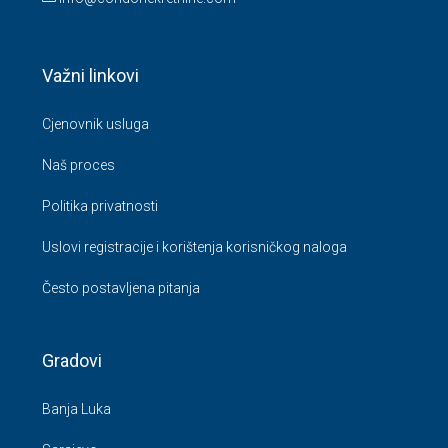
Važni linkovi
Cjenovnik usluga
Naš proces
Politika privatnosti
Uslovi registracije i korištenja korisničkog naloga
Često postavljena pitanja
Gradovi
Banja Luka