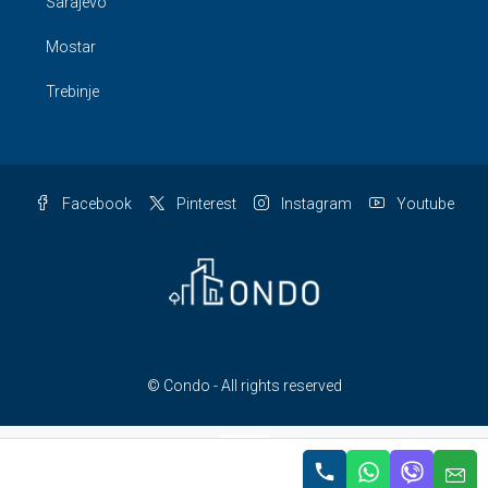
Sarajevo
Mostar
Trebinje
Facebook
Pinterest
Instagram
Youtube
© Condo - All rights reserved
LAT