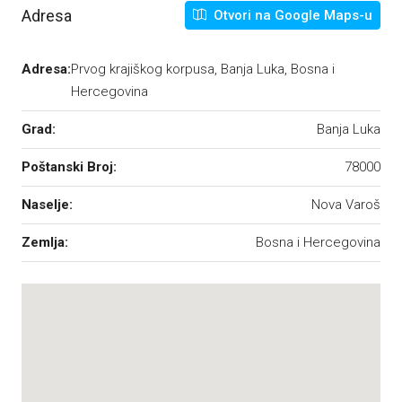
Adresa
Otvori na Google Maps-u
Adresa:
Prvog krajiškog korpusa, Banja Luka, Bosna i
Hercegovina
Grad:
Banja Luka
Poštanski Broj:
78000
Naselje:
Nova Varoš
Zemlja:
Bosna i Hercegovina