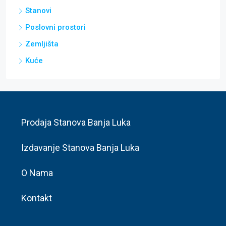
Poslovni prostori
Zemljišta
Kuće
Prodaja Stanova Banja Luka
Izdavanje Stanova Banja Luka
O Nama
Kontakt
Kontaktirajte nas