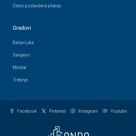
Gradovi
Banja Luka
Sarajevo
Mostar
Trebinje
Facebook
Pinterest
Instagram
Youtube