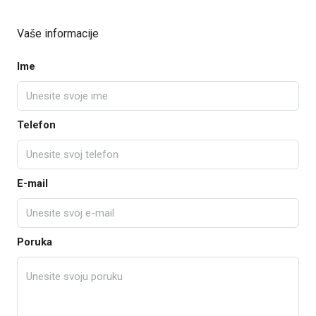
Vaše informacije
Ime
Telefon
E-mail
Poruka