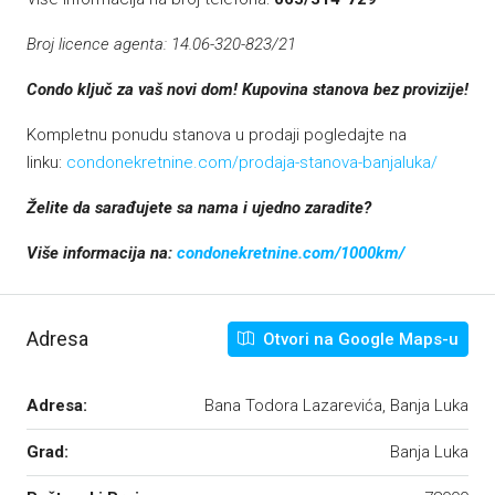
Broj licence agenta: 14.06-320-823/21
Condo ključ za vaš novi dom! Kupovina stanova bez provizije!
Kompletnu ponudu stanova u prodaji pogledajte na
linku:
condonekretnine.com/prodaja-stanova-banjaluka/
Želite da sarađujete sa nama i ujedno zaradite?
Više informacija na:
condonekretnine.com/1000km/
Adresa
Otvori na Google Maps-u
Adresa:
Bana Todora Lazarevića, Banja Luka
Grad:
Banja Luka