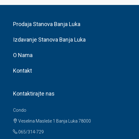
Prodaja Stanova Banja Luka
Izdavanje Stanova Banja Luka
O Nama
Kontakt
Kontaktirajte nas
Condo
Veselina Masleše 1 Banja Luka 78000
065/314-729