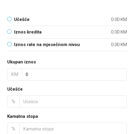
Učešće
0.00 KM
Iznos kredita
0.00 KM
Iznos rate na mjesečnom nivou
0.00 KM
Ukupan iznos
KM
Učešće
%
Kamatna stopa
%