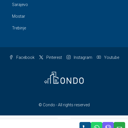
Sarajevo
Mostar
Trebinje
Facebook
Pinterest
Instagram
Youtube
© Condo - All rights reserved
LAT