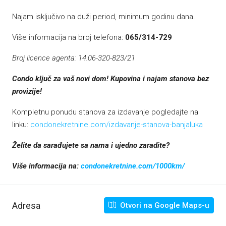
Najam isključivo na duži period, minimum godinu dana.
Više informacija na broj telefona:
065/314-729
Broj licence agenta: 14.06-320-823/21
Condo ključ za vaš novi dom! Kupovina i najam stanova bez
provizije!
Kompletnu ponudu stanova za izdavanje pogledajte na
linku:
condonekretnine.com/izdavanje-stanova-banjaluka
Želite da sarađujete sa nama i ujedno zaradite?
Više informacija na:
condonekretnine.com/1000km/
Adresa
Otvori na Google Maps-u