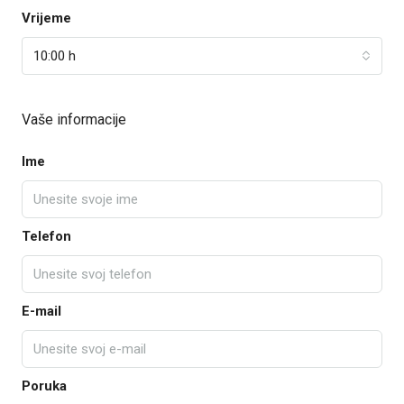
Vrijeme
10:00 h
Vaše informacije
Ime
Telefon
E-mail
Poruka