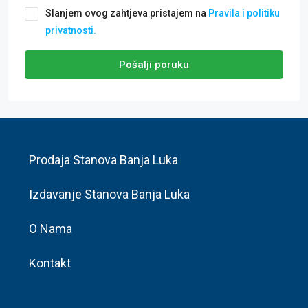
Slanjem ovog zahtjeva pristajem na
Pravila i politiku
privatnosti.
Pošalji poruku
Prodaja Stanova Banja Luka
Izdavanje Stanova Banja Luka
O Nama
Kontakt