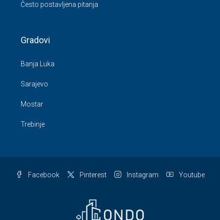
Često postavljena pitanja
Gradovi
Banja Luka
Sarajevo
Mostar
Trebinje
Facebook
Pinterest
Instagram
Youtube