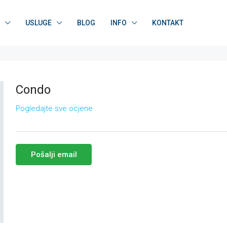
USLUGE
BLOG
INFO
KONTAKT
Condo
Pogledajte sve ocjene
Pošalji email