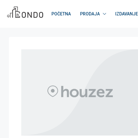
POČETNA
PRODAJA
IZDAVANJE