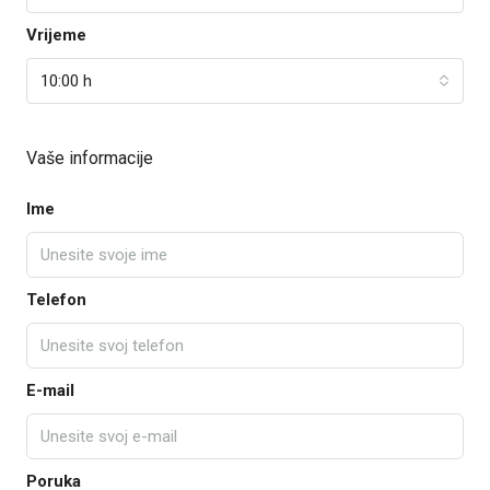
Vrijeme
10:00 h
Vaše informacije
Ime
Telefon
E-mail
Poruka