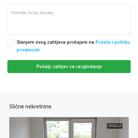
Slanjem ovog zahtjeva pristajem na
Pravila i politiku
privatnosti.
Pošalji zahtjev za razgledanje
Slične nekretnine
PRODAJA