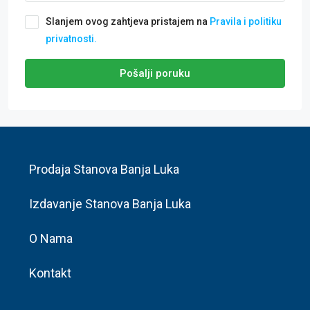
Slanjem ovog zahtjeva pristajem na
Pravila i politiku
privatnosti.
Pošalji poruku
Prodaja Stanova Banja Luka
Izdavanje Stanova Banja Luka
O Nama
Kontakt