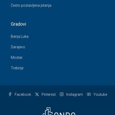
Često postavljena pitanja
Gradovi
Banja Luka
Sarajevo
Mostar
Trebinje
Facebook
Pinterest
Instagram
Youtube