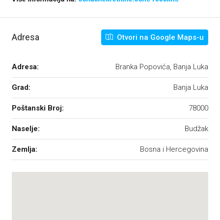
Adresa
Otvori na Google Maps-u
Adresa:
Branka Popovića, Banja Luka
Grad:
Banja Luka
Poštanski Broj:
78000
Naselje:
Budžak
Zemlja:
Bosna i Hercegovina