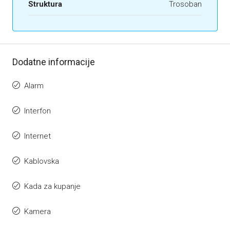
Struktura
Trosoban
Dodatne informacije
Alarm
Interfon
Internet
Kablovska
Kada za kupanje
Kamera