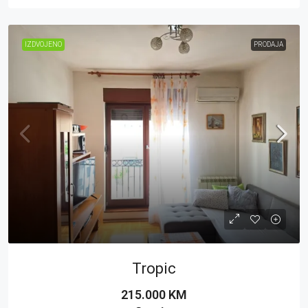
IZDVOJENO
PRODAJA
Tropic
215.000 KM