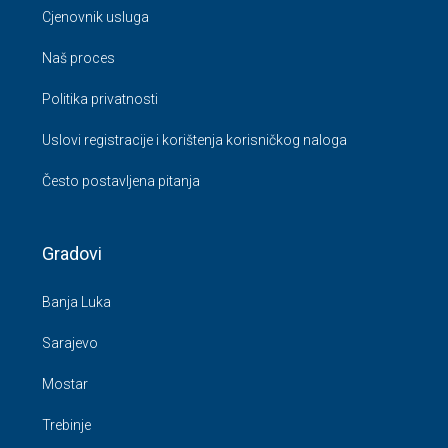
Naš proces
Politika privatnosti
Uslovi registracije i korištenja korisničkog naloga
Često postavljena pitanja
Gradovi
Banja Luka
Sarajevo
Mostar
Trebinje