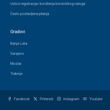
Uslovi registracije i korištenja korisničkog naloga
Često postavljena pitanja
Gradovi
Banja Luka
Sarajevo
Mostar
Trebinje
Facebook
Pinterest
Instagram
Youtube