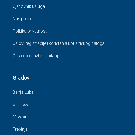
Cjenovnik usluga
Naš proces
Politika privatnosti
Uslovi registracije i korištenja korisničkog naloga
Često postavljena pitanja
Gradovi
Banja Luka
Sarajevo
Mostar
Trebinje