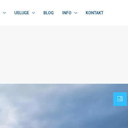
USLUGE
BLOG
INFO
KONTAKT