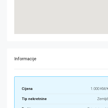
Informacije
Cijena
1.000 KM/
Tip nekretnine
Zemlji