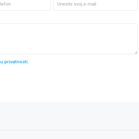
ku privatnosti.