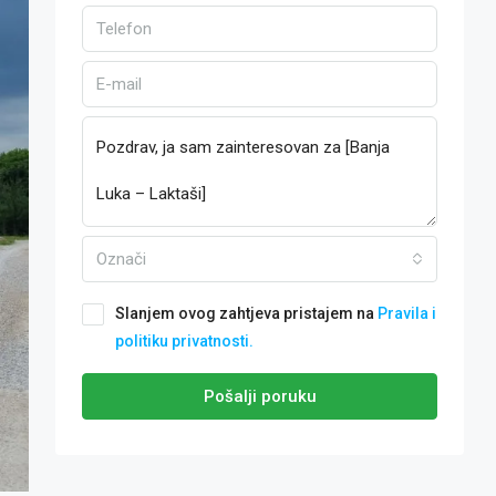
Označi
Slanjem ovog zahtjeva pristajem na
Pravila i
politiku privatnosti.
Pošalji poruku