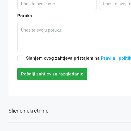
Poruka
Slanjem ovog zahtjeva pristajem na
Pravila i politi
Pošalji zahtjev za razgledanje
Slične nekretnine