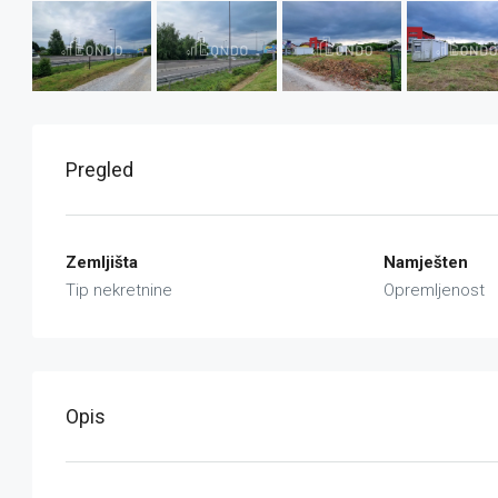
Pregled
Zemljišta
Namješten
Tip nekretnine
Opremljenost
Opis