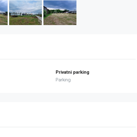
Privatni parking
Parking