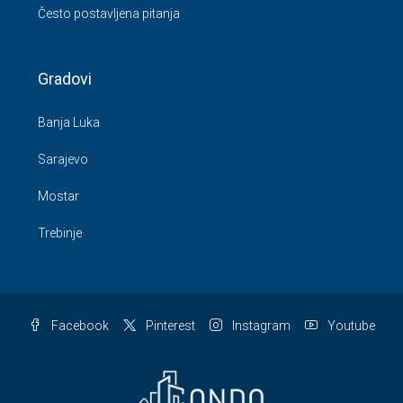
Često postavljena pitanja
Gradovi
Banja Luka
Sarajevo
Mostar
Trebinje
Facebook
Pinterest
Instagram
Youtube