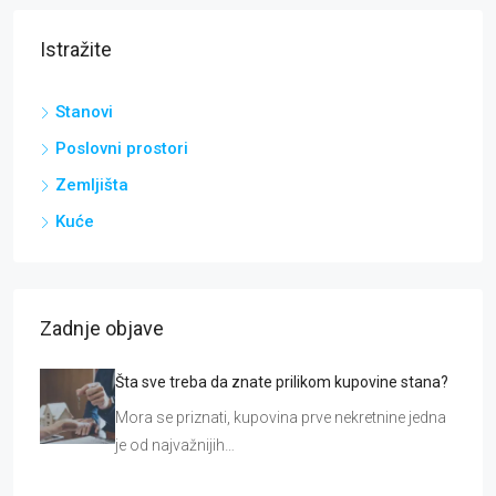
Istražite
Stanovi
Poslovni prostori
Zemljišta
Kuće
Zadnje objave
Šta sve treba da znate prilikom kupovine stana?
Mora se priznati, kupovina prve nekretnine jedna
je od najvažnijih…