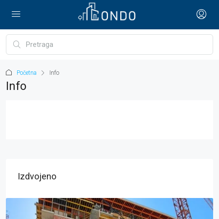
Početna
Info
Info
Izdvojeno