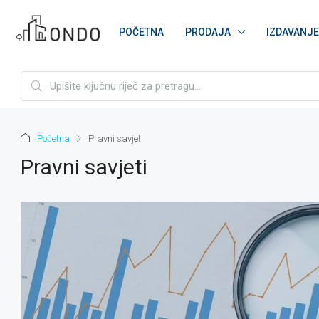
POČETNA
PRODAJA
IZDAVANJE
Početna
Pravni savjeti
Pravni savjeti