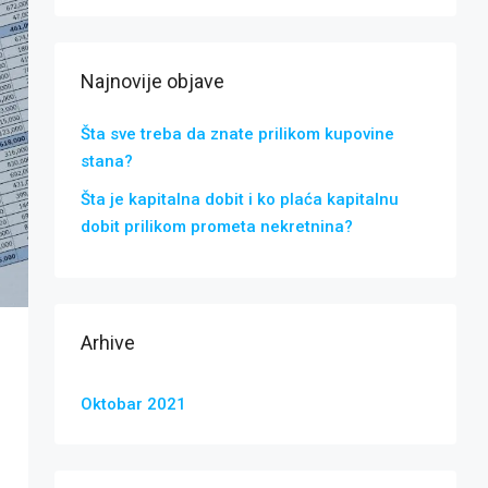
Najnovije objave
Šta sve treba da znate prilikom kupovine
stana?
Šta je kapitalna dobit i ko plaća kapitalnu
dobit prilikom prometa nekretnina?
Arhive
Oktobar 2021