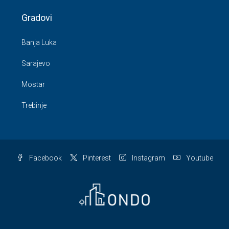
Gradovi
Banja Luka
Sarajevo
Mostar
Trebinje
Facebook
Pinterest
Instagram
Youtube