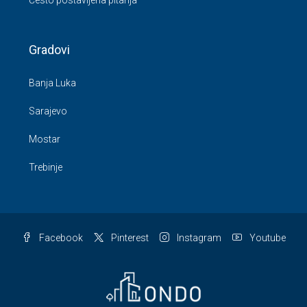
Često postavljena pitanja
Gradovi
Banja Luka
Sarajevo
Mostar
Trebinje
Facebook
Pinterest
Instagram
Youtube