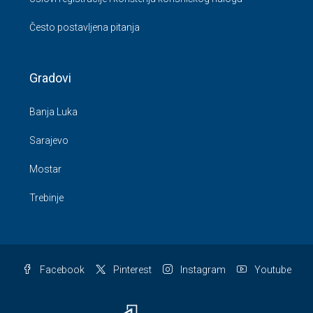
Često postavljena pitanja
Gradovi
Banja Luka
Sarajevo
Mostar
Trebinje
Facebook
Pinterest
Instagram
Youtube