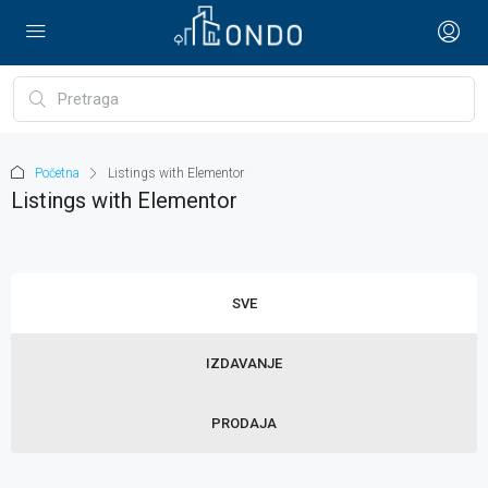
Početna
Listings with Elementor
Listings with Elementor
SVE
IZDAVANJE
PRODAJA